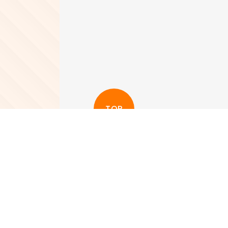
TOP
更多其他新聞
View More