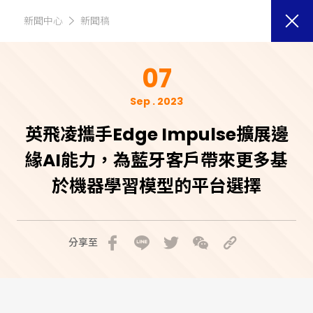
新聞中心
新聞稿
07
Sep . 2023
英飛凌攜手Edge Impulse擴展邊
緣AI能力，為藍牙客戶帶來更多基
於機器學習模型的平台選擇
分享至