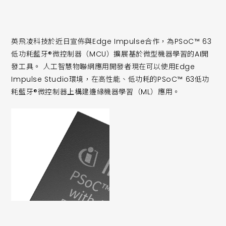
英飛凌科技於近日宣佈與Edge Impulse合作，為PSoC™ 63
低功耗藍牙®微控制器（MCU）擴展基於微型機器學習的AI開
發工具。 人工智慧物聯網應用開發者現在可以使用Edge
Impulse Studio環境，在高性能、低功耗的PSoC™ 63低功
耗藍牙®微控制器上構建邊緣機器學習（ML）應用。