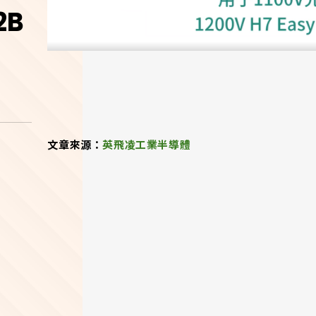
2B
文章來源：
英飛凌工業半導體