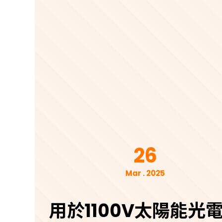
26
Mar . 2025
用於1100V太陽能光