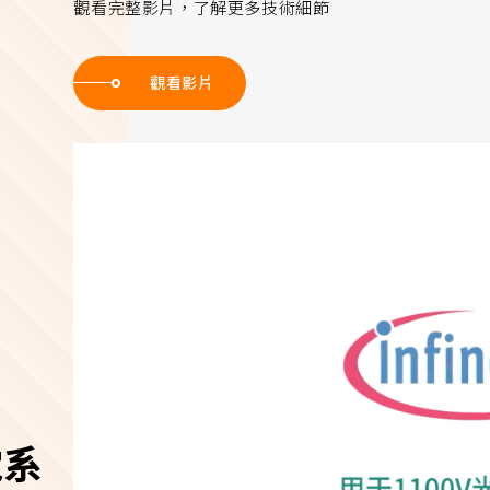
觀看完整影片，了解更多技術細節
觀看影片
電系