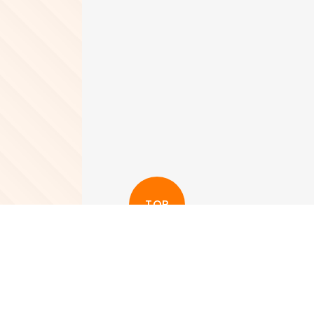
TOP
更多其他新聞