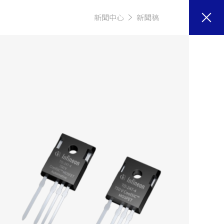
新聞中心
新聞稿