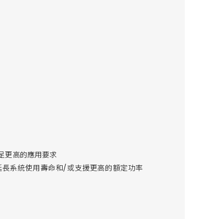
足更高的應用要求
於延長系統使用壽命和/或支援更高的額定功率