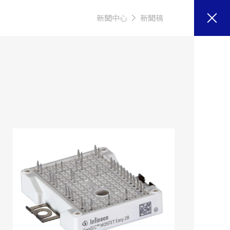
新聞中心
新聞稿