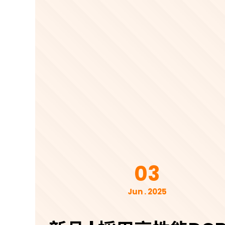
03
Jun . 2025