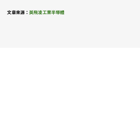
文章來源：
英飛凌工業半導體