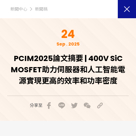
新聞中心
新聞稿
24
Sep . 2025
PCIM2025論文摘要 | 400V SiC
MOSFET助力伺服器和人工智能電
源實現更高的效率和功率密度
分享至