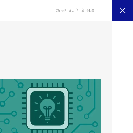
新聞中心
新聞稿