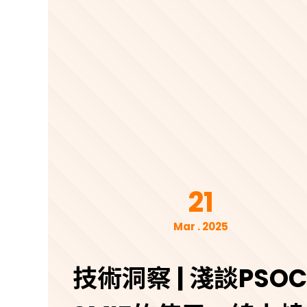
21
Mar . 2025
技術洞察 | 淺談PSOC