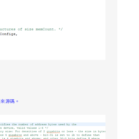
應來源碼。