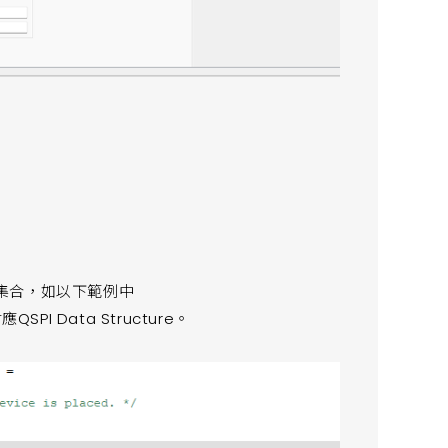
集合，如以下範例中
QSPI Data Structure。