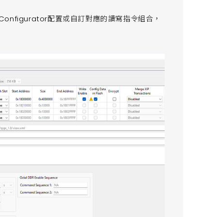
Configurator配置或自訂對應的讀寫指令組合，