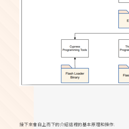
接下來會自上而下的介紹這裡的基本原理和操作: