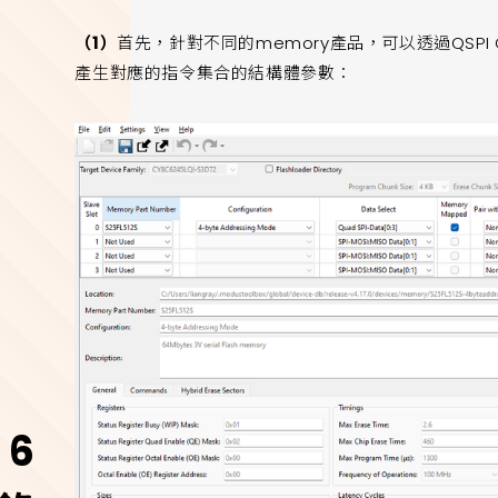
（1）
首先，針對不同的memory產品，可以透過QSPI 
產生對應的指令集合的結構體參數：
 6