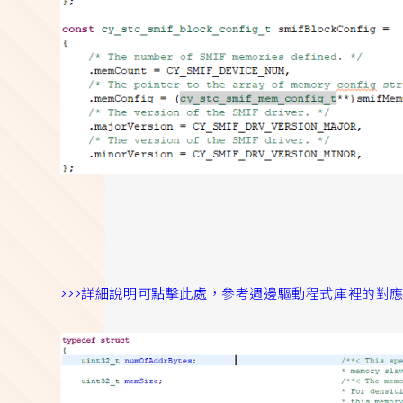
>>>詳細說明可點擊此處，參考週邊驅動程式庫裡的對