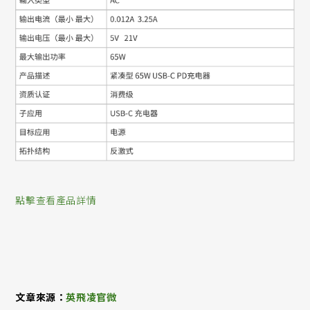
點擊查看產品詳情
文章來源：
英飛凌官微