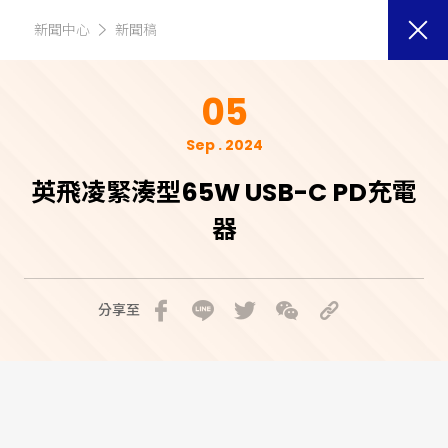
新聞中心
新聞稿
05
Sep . 2024
英飛凌緊湊型65W USB-C PD充電
器
分享至