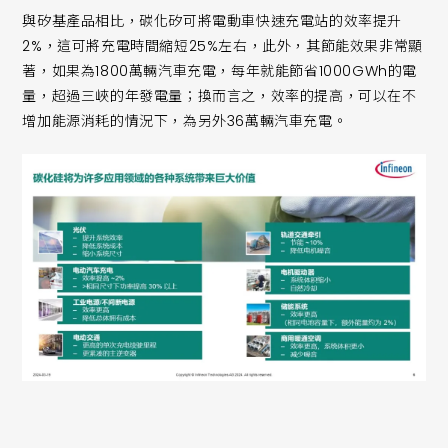
與矽基產品相比，碳化矽可將電動車快速充電站的效率提升
2%，這可將充電時間縮短25%左右，此外，其節能效果非常顯
著，如果為1800萬輛汽車充電，每年就能節省1000GWh的電
量，超過三峽的年發電量；換而言之，效率的提高，可以在不
增加能源消耗的情況下，為另外36萬輛汽車充電。