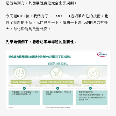
是從無到有，其發展速度是完全出乎規劃。
今天繼IGBT後，我們有了SiC MOSFET這項革命性的技術，也
有了創新的產品，我們思考一下、預測一下碳化矽的潛力有多
大，碳化矽能夠改變什麼。
先舉幾個例子，看看功率半導體的重要性：