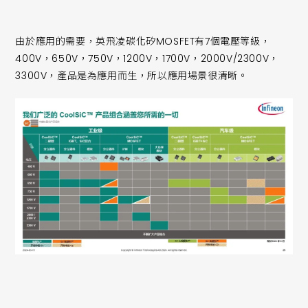
由於應用的需要，英飛凌碳化矽MOSFET有7個電壓等級，
400V，650V，750V，1200V，1700V，2000V/2300V，
3300V，產品是為應用而生，所以應用場景很清晰。