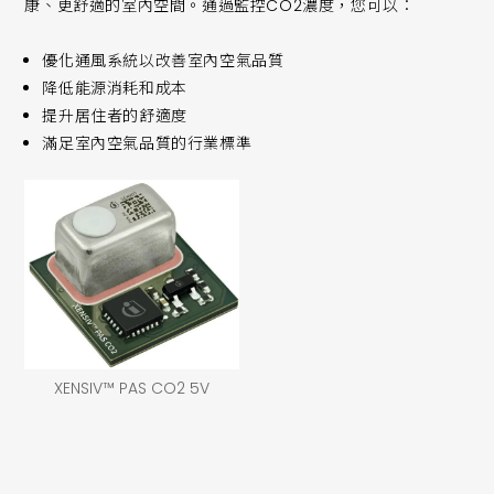
康、更舒適的室內空間。通過監控CO2濃度，您可以：
優化通風系統以改善室內空氣品質
降低能源消耗和成本
提升居住者的舒適度
滿足室內空氣品質的行業標準
XENSIV™ PAS CO2 5V