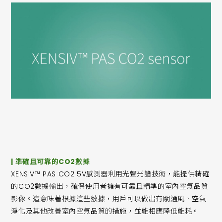
| 準確且可靠的CO2數據
XENSIV™ PAS CO2 5V感測器利用光聲光譜技術，能提供精確
的CO2數據輸出，確保使用者擁有可靠且精準的室內空氣品質
影像。這意味著根據這些數據，用戶可以做出有關通風、空氣
淨化及其他改善室內空氣品質的措施，並能相應降低能耗。