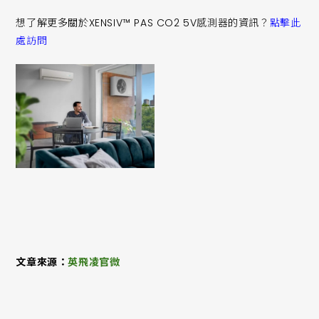
想了解更多關於XENSIV™ PAS CO2 5V感測器的資訊？
點擊此
處訪問
文章來源：
英飛凌官微