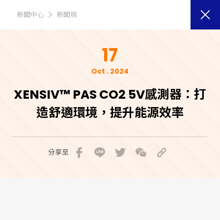
新聞中心
新聞稿
17
Oct . 2024
XENSIV™ PAS CO2 5V感測器：打
造舒適環境，提升能源效率
分享至