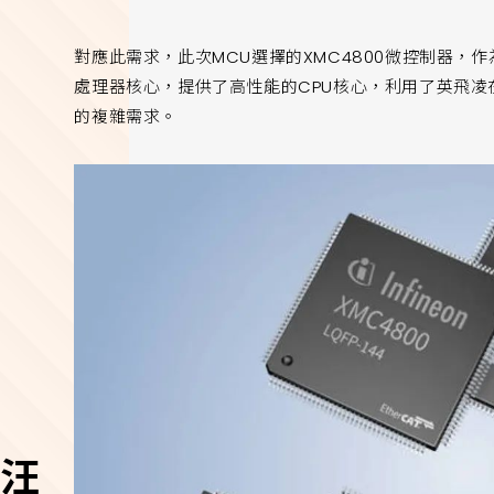
對應此需求，此次MCU選擇的XMC4800微控制器，作為X
處理器核心，提供了高性能的CPU核心，利用了英飛
的複雜需求。
汪汪