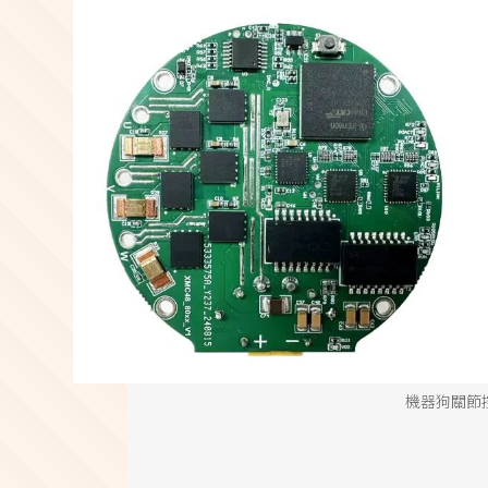
機器狗關節