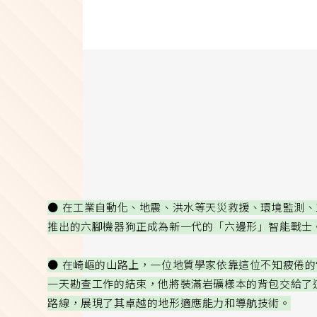
● 在工業自動化、地震、洪水等天災救援、環境監測
推出的六腳機器狗正成為新一代的「六邊形」智能戰士
● 在崎嶇的山路上，一位地質學家依靠這位不知疲倦的
一天勘查工作的結束，他將裝滿岩礦樣本的背包交給了
路線，展現了其卓越的地形適應能力和導航技術。