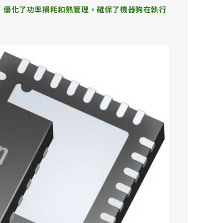
，優化了功率損耗和熱管理，確保了機器狗在執行