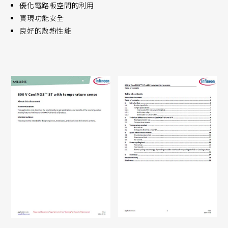
優化電路板空間的利用
實現功能安全
良好的散熱性能