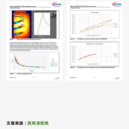
文章來源：
英飛凌官微