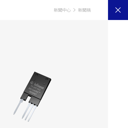
新聞中心
新聞稿