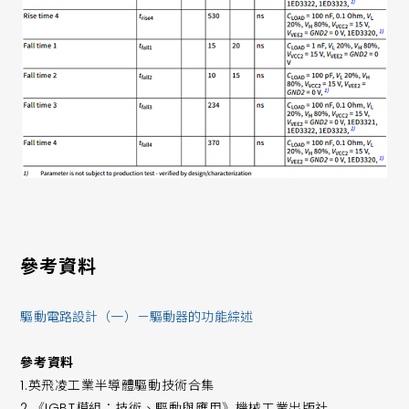
參考資料
驅動電路設計（一）－驅動器的功能綜述
參考資料
1.英飛凌工業半導體驅動技術合集
2.《IGBT模組：技術、驅動與應用》機械工業出版社