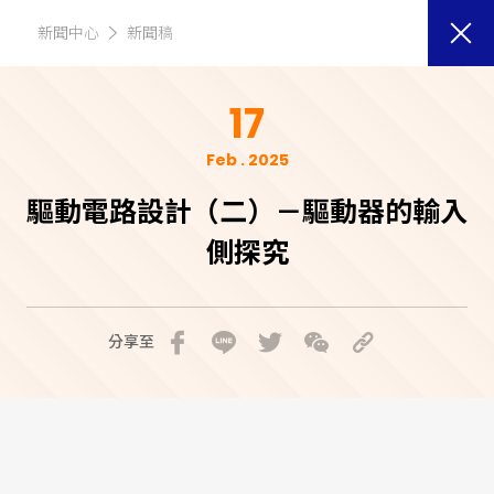
新聞中心
新聞稿
17
Feb . 2025
驅動電路設計（二）－驅動器的輸入
側探究
分享至