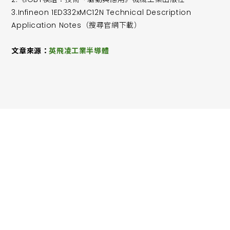
3.Infineon 1ED332xMC12N Technical Description
Application Notes（搜尋官網下載）
文章來源：
英飛凌工業半導體