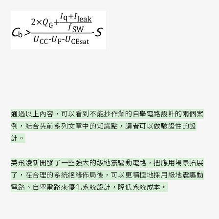
通過以上內容，可以看到不能抄作業的自舉電路設計的兩個案
例，結合先前系列文章中的知識點，讀者可以做驗證性的設
計。
英飛凌新開發了一些強大的級地震驅動電路，把應用場景拓展
了，在合理的系統絕緣佈局後，可以更積極地採用級地震驅動
電路、自舉電路來優化系統設計，降低系統成本。