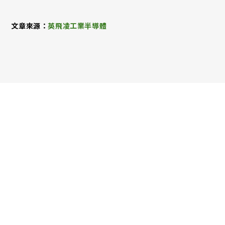
文章來源：
英飛凌工業半導體