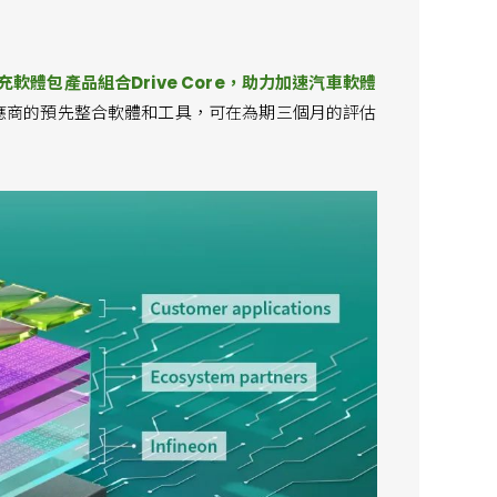
充軟體包產品組合Drive Core，助力加速汽車軟體
方供應商的預先整合軟體和工具，可在為期三個月的評估