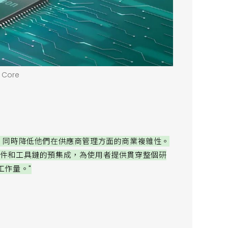
 Core
開發，同時降低他們在供應商管理方面的商業複雜性。
軟體元件和工具鏈的預集成，為使用者提供貫穿整個研
工作量。"