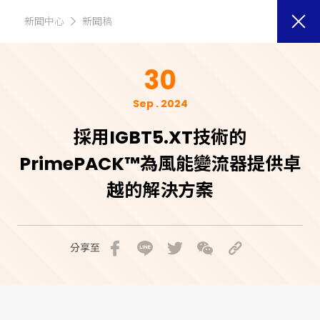
新聞中心
新聞稿
30
Sep . 2024
採用IGBT5.XT技術的
PrimePACK™為風能變流器提供卓
越的解決方案
分享至