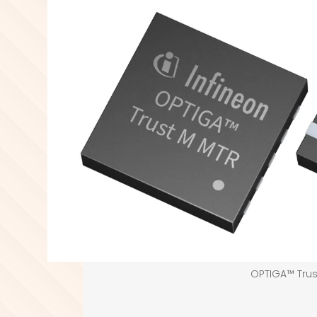
OPTIGA™ Trus