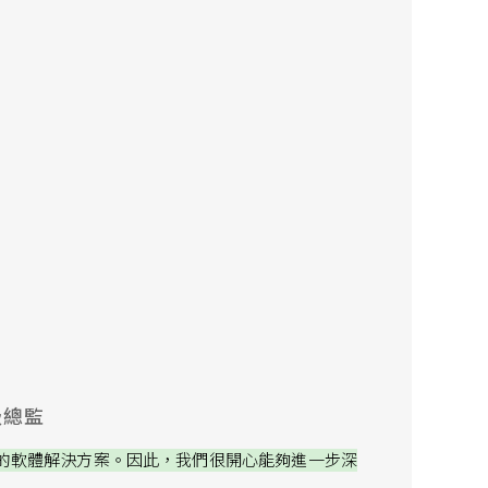
級總監
夥伴的軟體解決方案。因此，我們很開心能夠進一步深