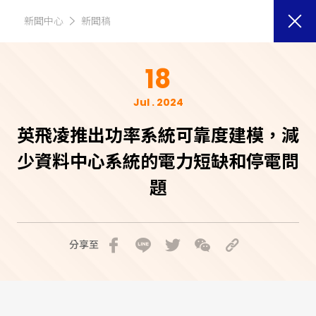
新聞中心
新聞稿
18
Jul . 2024
英飛凌推出功率系統可靠度建模，減
少資料中心系統的電力短缺和停電問
題
分享至