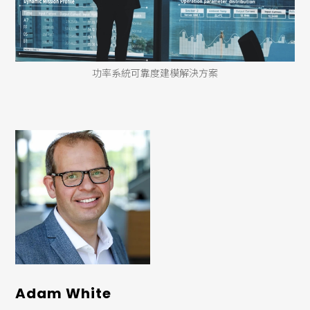
功率系統可靠度建模解決方案
Adam White