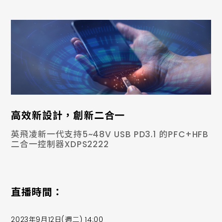
高效新設計，創新二合一
英飛凌新一代支持5~48V USB PD3.1 的PFC+HFB
二合一控制器XDPS2222
直播時間：
2023年9月12日(週二) 14:00