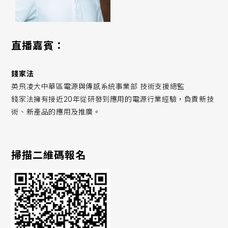
直播嘉賓：
錢家法
英飛凌大中華區電源與傳感系統事業部 技術支援總監
錢家法擁有接近20年從研發到應用的電源行業經驗，負責新技
術、新產品的應用及推廣。
掃描二維碼報名