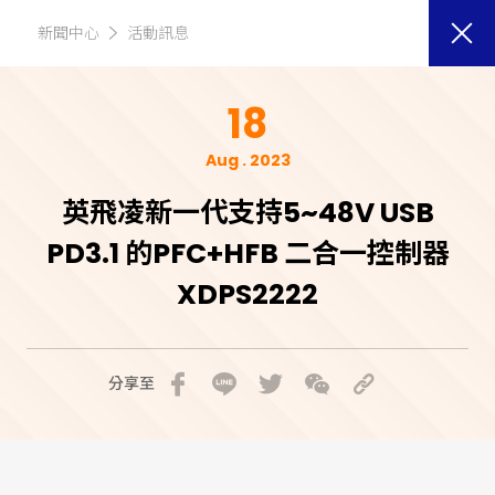
新聞中心
活動訊息
18
Aug . 2023
英飛凌新一代支持5~48V USB
PD3.1 的PFC+HFB 二合一控制器
XDPS2222
分享至