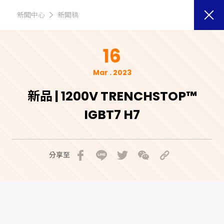
新聞中心
新聞稿
16
Mar . 2023
新品 | 1200V TRENCHSTOP™
IGBT7 H7
分享至