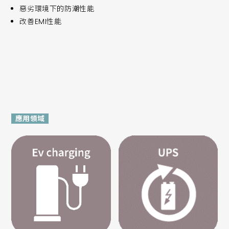
惡劣環境下的防潮性能
改善EMI性能
應用領域