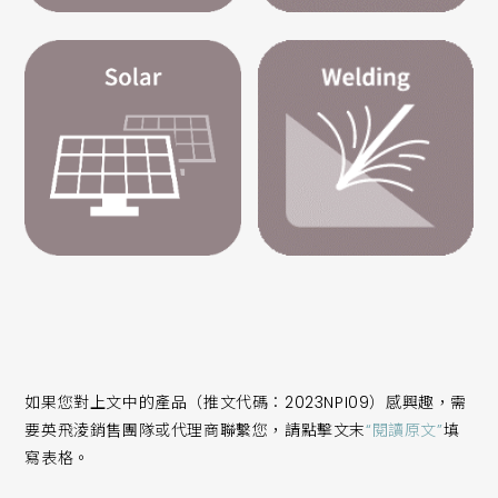
如果您對上文中的產品（推文代碼：2023NPI09）感興趣，需
要英飛淩銷售團隊或代理商聯繫您，請點擊文末
“閱讀原文”
填
寫表格。