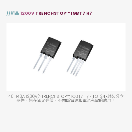
//新品
1200V
TRENCHSTOP™ IGBT7 H7
40-140A 1200V的TRENCHSTOP™ IGBT7 H7，TO-247封裝分立
器件，旨在滿足光伏、不間斷電源和電池充電的應用。