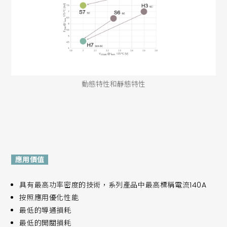
動態特性和靜態特性
應用價值
具有最高功率密度的技術，系列產品中最高標稱電流140A
按照應用優化性能
最低的導通損耗
最低的開關損耗