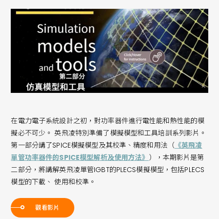
在電力電子系統設計之初，對功率器件進行電性能和熱性能的模
擬必不可少。 英飛凌特別準備了模擬模型和工具培訓系列影片。
第一部分講了SPICE模擬模型及其校準、精度和用法（
《英飛凌
單管功率器件的SPICE模型解析及使用方法》
），本期影片是第
二部分，將講解英飛凌單管IGBT的PLECS模擬模型，包括PLECS
模型的下載、 使用和校準。
觀看影片