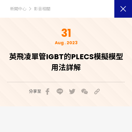
新聞中心
影音相關
31
Aug . 2023
英飛凌單管IGBT的PLECS模擬模型
用法詳解
分享至