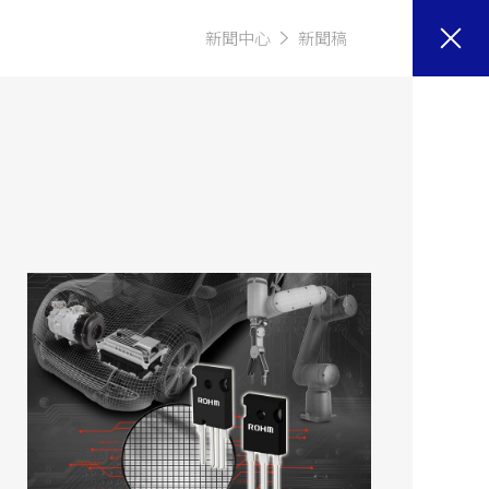
新聞中心
新聞稿