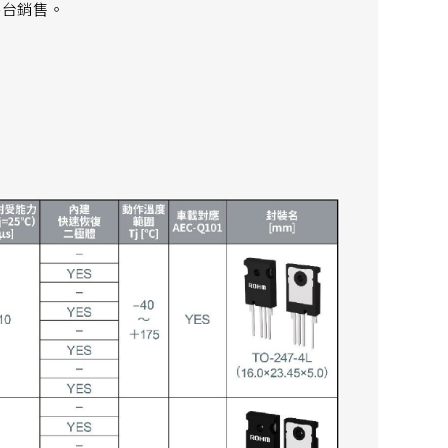
商平台銷售。