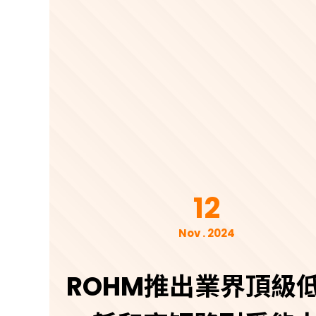
12
Nov . 2024
ROHM推出業界頂級