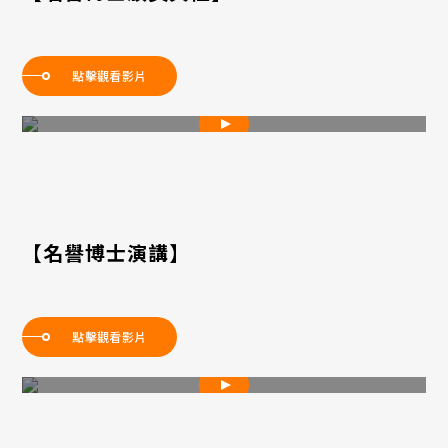
點擊觀看影片
【名譽博士演講】
點擊觀看影片