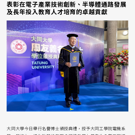
表彰在電子產業技術創新、半導體通路發展
及長年投入教育人才培育的卓越貢獻
大同大學今日舉行名譽博士頒授典禮，授予大同工學院電機系