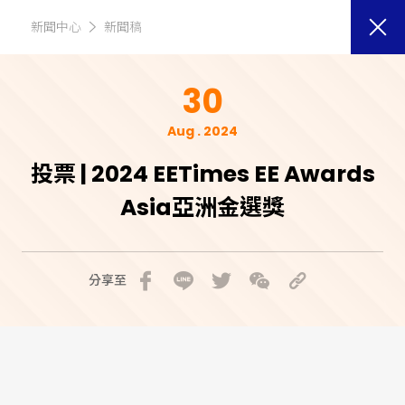
新聞中心
新聞稿
30
Aug . 2024
投票 | 2024 EETimes EE Awards
Asia亞洲金選獎
分享至