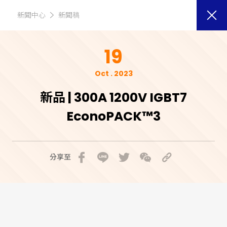
新聞中心
新聞稿
19
Oct . 2023
新品 | 300A 1200V IGBT7
EconoPACK™3
分享至