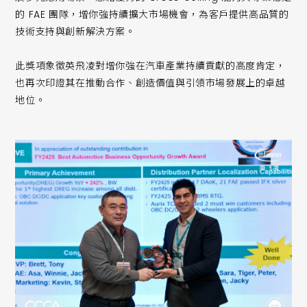
的 FAE 團隊，增你強持續擴大市場機會，為客戶提供高品質的
技術支持與創新解決方案。
此獎項象徵英飛凌對增你強在汽車產業持續貢獻的高度肯定，
也再次印證其在推動合作、創造價值與引領市場發展上的卓越
地位。