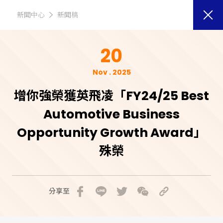
新聞中心
新聞稿
20
Nov . 2025
增你強榮獲英飛凌「FY24/25 Best
Automotive Business
Opportunity Growth Award」
殊榮
分享至