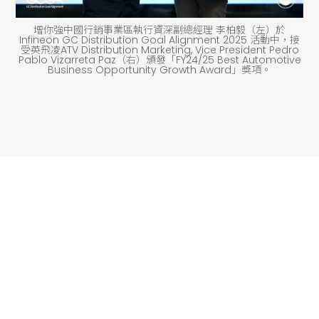
增你強中國行銷事業區執行資深副總經理 李柏毅（左）於
Infineon GC Distribution Goal Alignment 2025 活動中，接
受英飛凌ATV Distribution Marketing, Vice President Pedro
Pablo Vizarreta Paz（右）頒發「FY24/25 Best Automotive
Business Opportunity Growth Award」獎項。