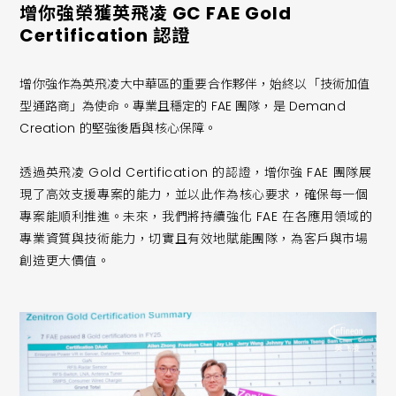
增你強榮獲英飛凌 GC FAE Gold
Certification 認證
增你強作為英飛凌大中華區的重要合作夥伴，始終以「技術加值
型通路商」為使命。專業且穩定的 FAE 團隊，是 Demand
Creation 的堅強後盾與核心保障。
透過英飛凌 Gold Certification 的認證，增你強 FAE 團隊展
現了高效支援專案的能力，並以此作為核心要求，確保每一個
專案能順利推進。未來，我們將持續強化 FAE 在各應用領域的
專業資質與技術能力，切實且有效地賦能團隊，為客戶與市場
創造更大價值。