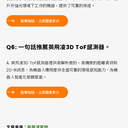
戶外強光環境下工作的機器，提供了可靠的保證。
點擊按鈕，立即觀看影片
Q6: 一句話推薦英飛凌3D ToF感測器。
A:
英飛凌3D ToF感測器提供高解析度的，高精度的距離資訊和
2D-IR訊息，為機器人應用提供全面可靠的環境感知能力，為機
器人智能化發展賦能。
點擊按鈕，立即觀看影片
文章來源：
英飛凌官微