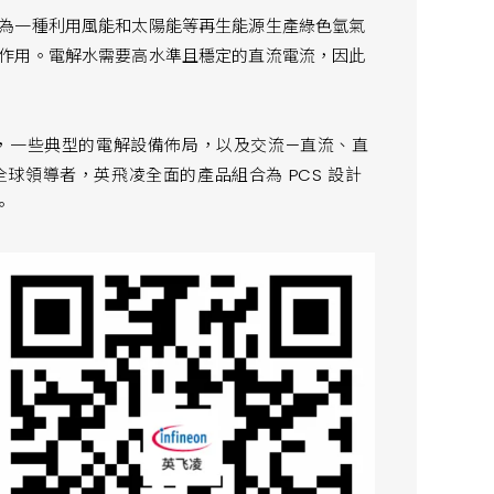
為一種利用風能和太陽能等再生能源生產綠色氫氣
作用。電解水需要高水準且穩定的直流電流，因此
，一些典型的電解設備佈局，以及交流—直流、直
球領導者，英飛凌全面的產品組合為 PCS 設計
。