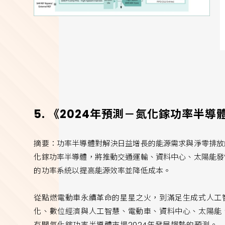
5. 《2024年預測－氮化鎵功率半導
摘要：功率半導體對解決日益增長的能源需求與淨零排放
化鎵功率半導體，將推動交通運輸、資料中心、太陽能發
的功率系統以提高能源效率並降低成本。
從點燃電動車永續革命的星星之火，到滿足生成式人工
化、數位經濟與人工智慧、電動車、資料中心、太陽能
有關氮化鎵功率半導體市場2024年發展趨勢的預測。