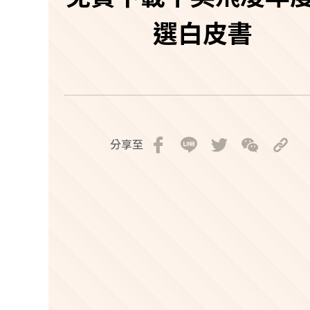
選白皮書
分享至