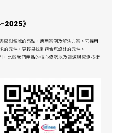
-2025》
與感測領域的亮點、應用案例及解決方案。它採用
求的元件，更輕易找到適合您設計的元件。
列，比較我們產品的核心優勢以及電源與感測技術