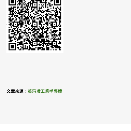
文章來源：
英飛凌工業半導體