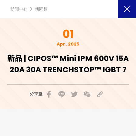
新聞中心
新聞稿
01
Apr . 2025
新品 | CIPOS™ Mini IPM 600V 15A
20A 30A TRENCHSTOP™ IGBT 7
分享至