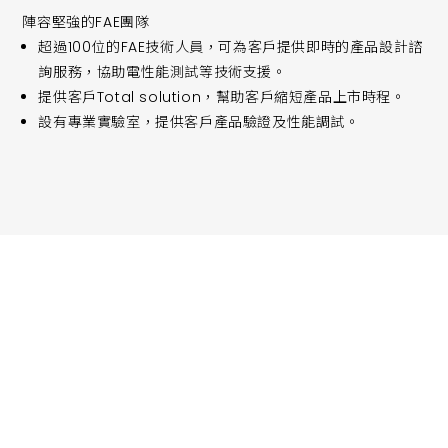
陣容堅強的FAE團隊
超過100位的FAE技術人員，可為客戶提供即時的產品設計諮
詢服務，協助電性能測試等技術支援。
提供客戶Total solution，幫助客戶縮短產品上市時程。
設有專業實驗室，提供客戶產品驗證及性能調試。