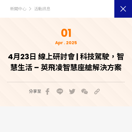
新聞中心
活動訊息
01
Apr . 2025
4月23日 線上研討會 | 科技駕駛，智
慧生活 – 英飛凌智慧座艙解決方案
分享至