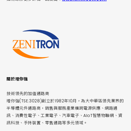
關於增你強
技術領先的加值通路商
增你強(TSE:3028)創立於1982年10月，為大中華區領先業界的
半導體元件通路商，銷售與服務產業橫跨電源供應、網路通
訊、消費性電子、工業電子、汽車電子、AIoT智慧物聯網、資
訊科技、手持裝置、零售通路等多元領域。