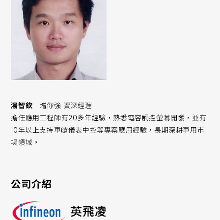
湯智欽
增你強 資深經理
擔任應用工程師有20多年經驗，熟悉電容觸控螢幕開發，並有
10年以上支持車艙儀表中控等專案應用經驗，長期深耕車用市
場領域。
公司介紹