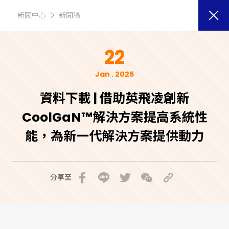
新聞中心
新聞稿
22
Jan . 2025
資料下載 | 借助英飛凌創新
CoolGaN™解決方案提高系統性
能，為新一代解決方案提供動力
分享至