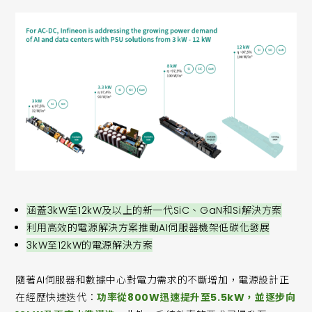
涵蓋3kW至12kW及以上的新一代SiC、GaN和Si解決方案
利用高效的電源解決方案推動AI伺服器機架低碳化發展
3kW至12kW的電源解決方案
隨著AI伺服器和數據中心對電力需求的不斷增加，電源設計正
在經歷快速迭代：
功率從800W迅速提升至5.5kW，並逐步向