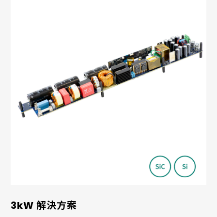
3kW 解決方案