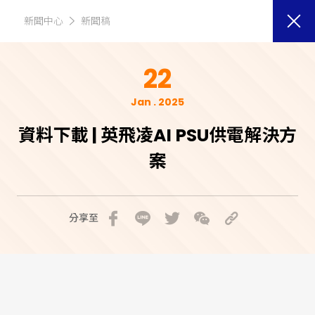
新聞中心
新聞稿
22
Jan . 2025
資料下載 | 英飛凌AI PSU供電解決方
案
分享至