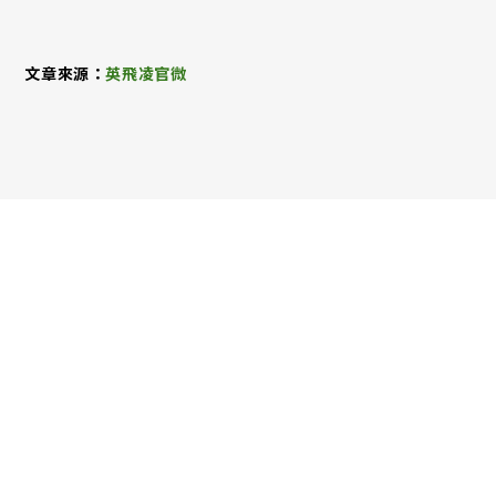
文章來源：
英飛凌官微