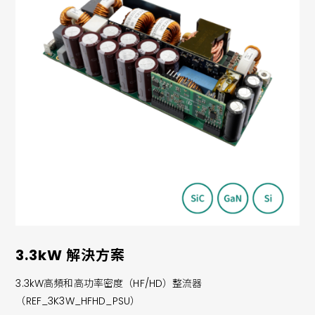
3.3kW 解決方案
3.3kW高頻和高功率密度（HF/HD）整流器
（REF_3K3W_HFHD_PSU）