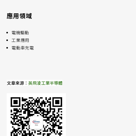
應用領域
電機驅動
工業應用
電動車充電
文章來源：
英飛凌工業半導體