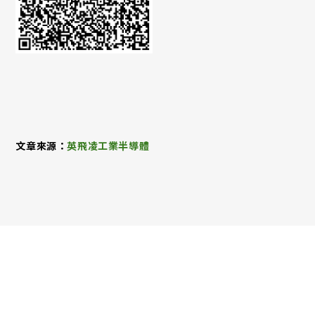
文章來源：
英飛凌工業半導體