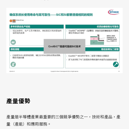
產量優勢
產量是半導體產業最重要的三個競爭優勢之一，技術和產品，產
量（產能）和應用服務。