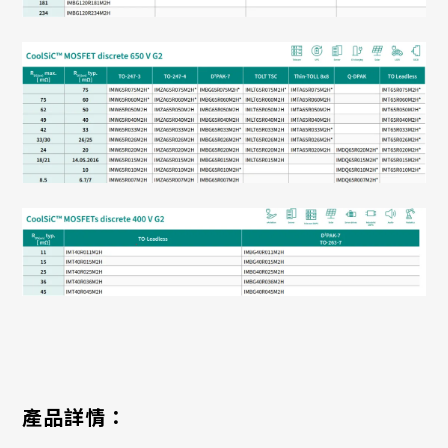
產品詳情：