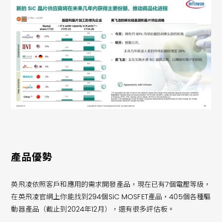
產品優勢
英飛凌依照客戶和應用的需求開發產品，現在已有7個電壓等級，
在英飛凌官網上你能找到294個SiC MOSFET產品，405個各種驅
動器產品（截止到2024年12月），還有很多評估板。