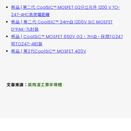
新品 | 第二代 CoolSiC™ MOSFET G2分立元件 1200 V TO-
247-4HC高爬電距離
新品 | 第二代 CoolSiC™ 34mΩ 1200V SiC MOSFET
D²PAK-7L封裝
新品 | CoolSiC™ MOSFET 650V G2，7mΩ，採用TO247
和TO247-4封裝
新品 | 第2代CoolSiC™ MOSFET 400V
文章來源：
英飛凌工業半導體