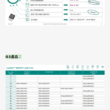
G2產品：