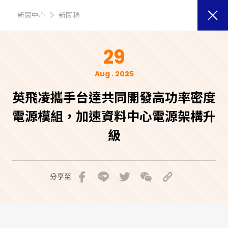
新聞中心
新聞稿
29
Aug . 2025
英飛凌攜手台達共同開發高功率密度
電源模組，加速資料中心電源架構升
級
分享至