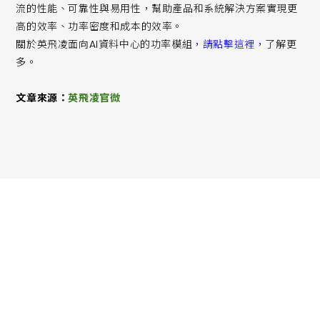
流的性能、可靠性與易用性，幫助產品和系統解決方案實現更
高的效率、功率密度和成本的效率。
關於英飛凌面向AI資料中心的功率模組，
請點擊這裡
，了解更
多。
文章來源：
英飛凌官微