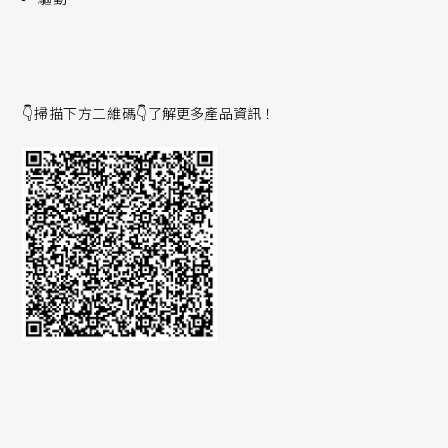
👇掃描下方二維碼👇
了解更多產品資訊！