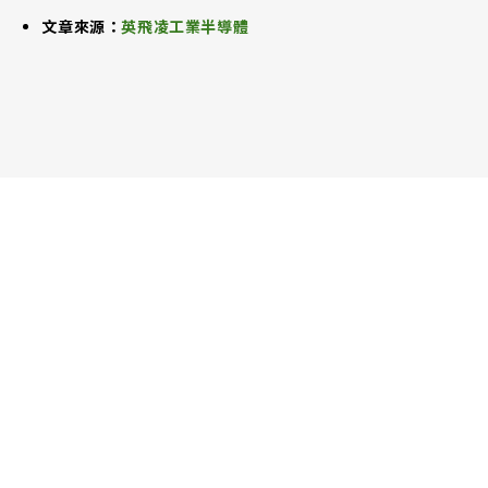
文章來源：
英飛凌工業半導體