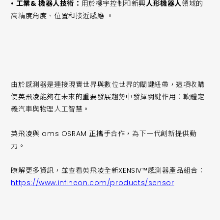
• 工業& 機器人技術：
用於樓宇控制和新興
人形機器人
領域的
高精度角度、位置和接近感應 。
由於感測器是連接現實世界與數位世界的關鍵紐帶，這項收購
使英飛凌能夠在未來的重要發展趨勢中發揮關鍵作用：軟體定
義汽車與物理人工智慧。
英飛凌與 ams OSRAM 正攜手合作，為下一代創新提供動
力。
瞭解更多資訊，並查看英飛凌全新XENSIV™感測器產品組合：
https://www.infineon.com/products/sensor