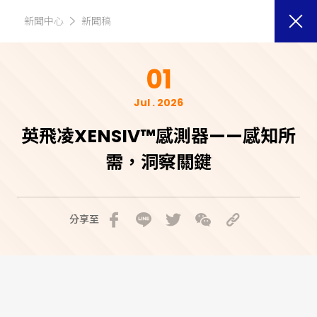
新聞中心
新聞稿
01
Jul . 2026
英飛凌XENSIV™感測器——感知所
需，洞察關鍵
分享至