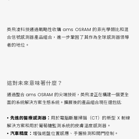
英飛凌科技通過戰略性收購 ams OSRAM 的非光學類比和混
合信號感測器產品組合，進一步鞏固了其作為全球感測器領導
者的地位。
這對未來意味著什麼？
通過整合 ams OSRAM 的尖端技術，英飛凌正在構建一個更全
面的系統解決方案生態系統。擴展後的產品組合現在還包括:
• 先進的醫療感測器：
用於電腦斷層掃描（CT）的新型 X 射線
解決方案和用於葡萄糖監測系統的皮膚溫度感測器。
• 汽車精度：
增強底盤位置感應、手握檢測和閥門控制。