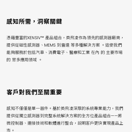
感知所需，洞察關鍵
憑藉豐富的XENSIV™ 產品組合，英飛凌作為領先的感測器廠商，
提供從磁性感測器、MEMS 到雷達 等多種解決方案 。這使我們
能夠服務於包括汽車、消費電子、醫療和工業 在內 的 主要市場
的 眾多應用領域 。
客戶對我們至關重要
感知不僅僅是單一器件。基於英飛凌深厚的系統專業能力，我們
提供從獨立感測器到完整系統解決方案的全方位產品組合——將
微控制器、連接技術和軟體進行整合，説明客戶更快實現產品上
市。