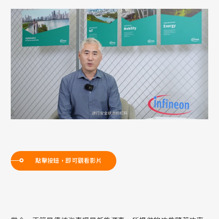
點擊按鈕，即可觀看影片