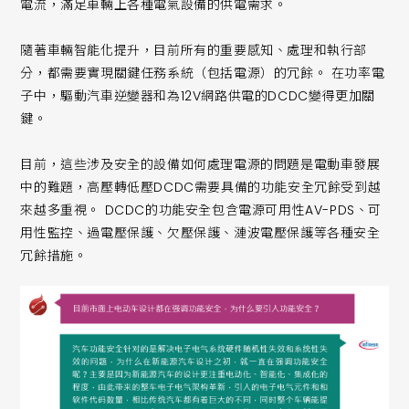
電流，滿足車輛上各種電氣設備的供電需求。
隨著車輛智能化提升，目前所有的重要感知、處理和執行部
分，都需要實現關鍵任務系統（包括電源）的冗餘。 在功率電
子中，驅動汽車逆變器和為12V網路供電的DCDC變得更加關
鍵。
目前，這些涉及安全的設備如何處理電源的問題是電動車發展
中的難題，高壓轉低壓DCDC需要具備的功能安全冗餘受到越
來越多重視。 DCDC的功能安全包含電源可用性AV-PDS、可
用性監控、過電壓保護、欠壓保護、漣波電壓保護等各種安全
冗餘措施。