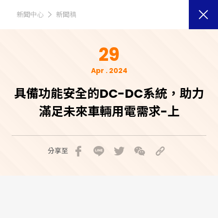
新聞中心
新聞稿
29
Apr . 2024
具備功能安全的DC-DC系統，助力
滿足未來車輛用電需求-上
分享至