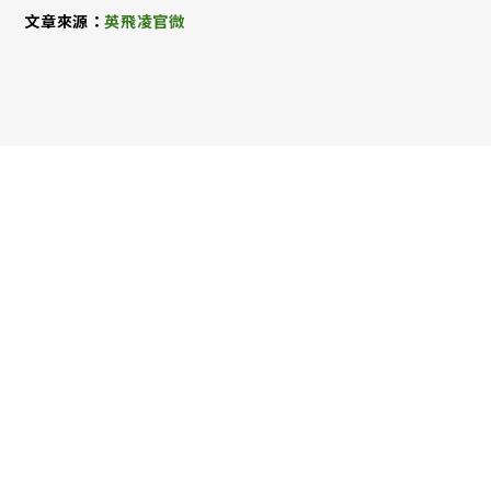
文章來源：
英飛凌官微