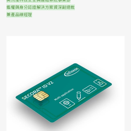
英飛凌科技安全與連結系統事業部
鑑權與身分認證解決方案資深副總裁
兼產品線經理