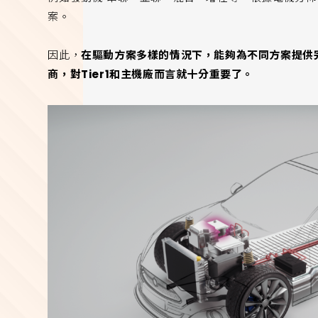
案。
因此，
在驅動方案多樣的情況下，能夠為不同方案提供
商，對Tier1和主機廠而言就十分重要了。