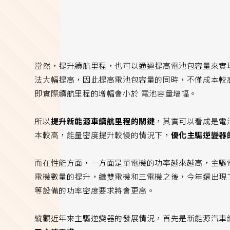
當然，提升續航里程，也可以通過提高電池包容量來實
法大幅提高，因此提高電池包容量的同時，不僅成本較
即實際續航里程的增幅會小於 電池容量增幅。
所以
提升新能源車續航里程的關鍵
，其實可以看成是電
本較高，能量密度提升較慢的情況下，
優化主驅逆變器
而在性能方面，一方面是單電機的功率越來越高，主驅電
電機數量的提升，繼雙電機和三電機之後，今年還出現
等設備的功率密度要求將會更高。
縱觀近年來主驅逆變器的發展情況，首先是新能源汽車