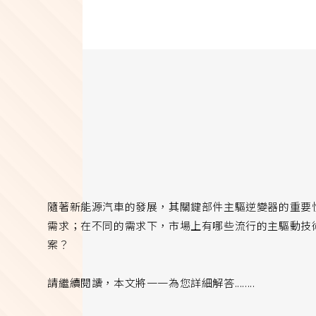
隨著新能源汽車的發展，其關鍵部件主驅逆變器的重要
需求；在不同的需求下，市場上有哪些流行的主驅動技
案？
請繼續閱讀，本文將一一為您詳細解答........