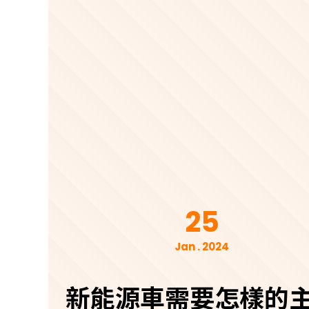
25
Jan . 2024
新能源車需要怎樣的