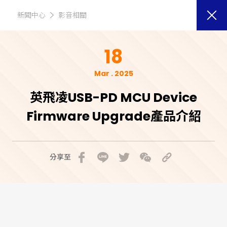
新聞中心
影音相關
18
Mar . 2025
英飛凌USB-PD MCU Device
Firmware Upgrade產品介紹
分享至