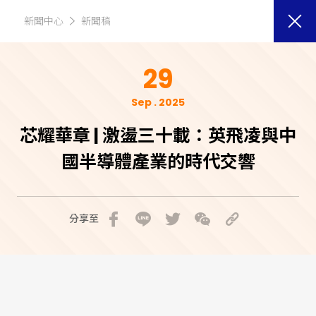
新聞中心
新聞稿
29
Sep . 2025
芯耀華章 | 激盪三十載：英飛凌與中
國半導體產業的時代交響
分享至