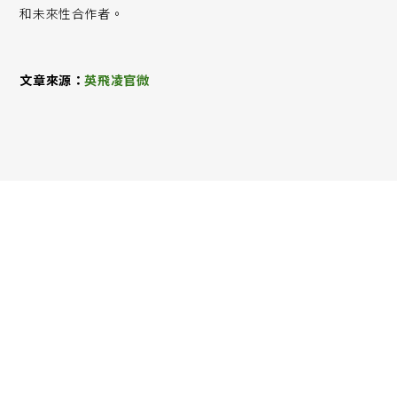
和未來性合作者。
文章來源：
英飛凌官微