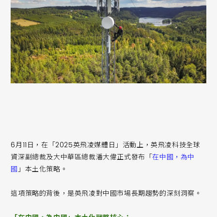
6月11日，在「2025英飛凌媒體日」活動上，英飛凌科技全球
資深副總裁及大中華區總裁潘大偉正式發布「
在中國，為中
國
」本土化策略。
這項策略的背後，是英飛凌對中國市場長期趨勢的深刻洞察。