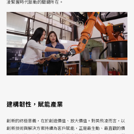
凌緊握時代脈動的關鍵所在。
建構韌性，賦能產業
創新的終極意義，在於創造價值、放大價值。對英飛凌而言，以
創新技術與解決方案持續為客戶賦能，正是最生動、最直觀的價