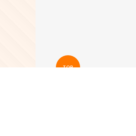
TOP
更多其他新聞
View More