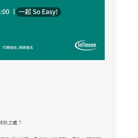
麼特別之處？