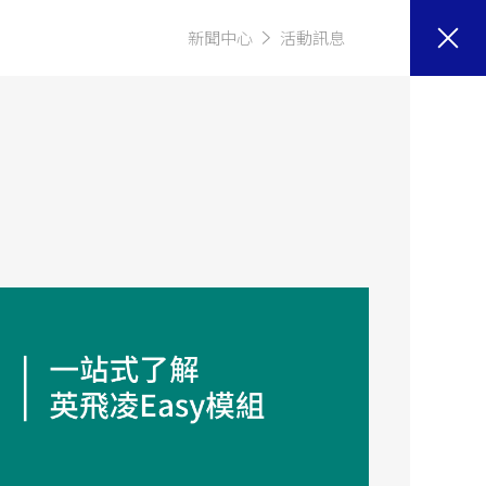
新聞中心
活動訊息