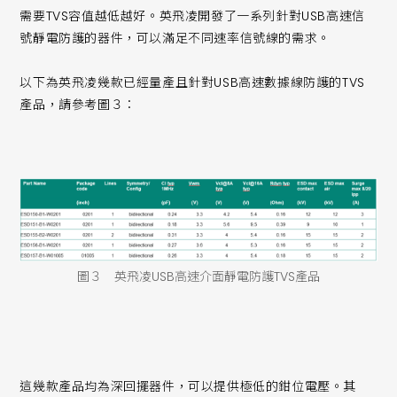
需要TVS容值越低越好。英飛凌開發了一系列針對USB高速信
號靜電防護的器件，可以滿足不同速率信號線的需求。
以下為英飛凌幾款已經量產且針對USB高速數據線防護的TVS
產品，請參考圖３：
圖３ 英飛凌USB高速介面靜電防護TVS產品
這幾款產品均為深回擺器件，可以提供極低的鉗位電壓。其