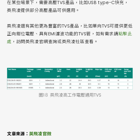
在某些場景下，需要高壓TVS產品，比如USB type-C快充，
英飛凌提供部分高壓產品可供選用。
英飛凌還有其他更為豐富的TVS產品，比如單向TVS可提供更低
正向鉗位電壓、具有EMI濾波功能的TVS管，如有需求請
點擊此
處
，訪問英飛凌官網查詢或英飛凌社區查看。
圖1８ 英飛凌高工作電壓通用TVS
文章來源：
英飛凌官微