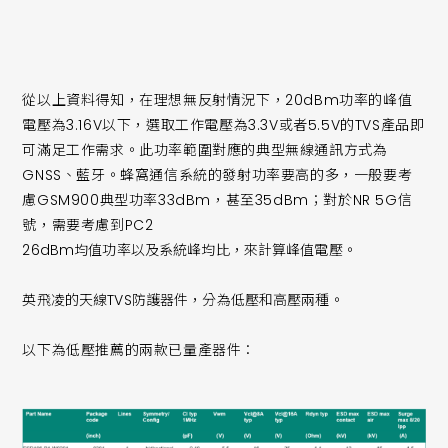
從以上資料得知，在理想無反射情況下，20dBm功率的峰值
電壓為3.16V以下，選取工作電壓為3.3V或者5.5V的TVS產品即
可滿足工作需求。此功率範圍對應的典型無線通訊方式為
GNSS、藍牙。蜂窩通信系統的發射功率要高的多，一般要考
慮GSM900典型功率33dBm，甚至35dBm；對於NR 5G信
號，需要考慮到PC2
26dBm均值功率以及系統峰均比，來計算峰值電壓。
英飛凌的天線TVS防護器件，分為低壓和高壓兩種。
以下為低壓推薦的兩款已量產器件：