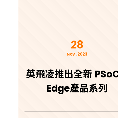
28
Nov . 2023
英飛凌推出全新 PSo
Edge產品系列