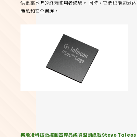
供更高水準的終端使用者體驗。 同時，它們也能透過內建的
隱私和安全保護。
英飛凌科技微控制器產品線資深副總裁Steve Tateos