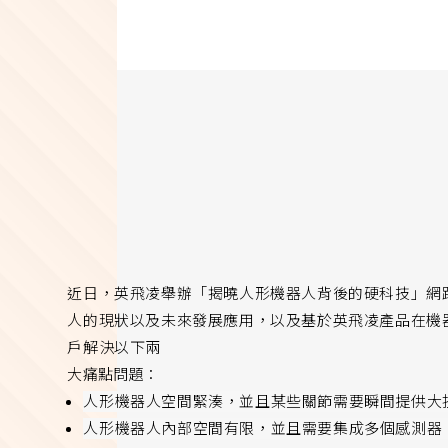
近日，英飛凌舉辦「揭曉人形機器人背後的硬科技」網
人的現狀以及未來發展應用，以及基於英飛凌產品在機
戶解決以下兩
大痛點問題：
人形機器人空間緊湊，並且某些關節需要瞬間提供大
人形機器人內部空間有限，並且需要集成多個感測器