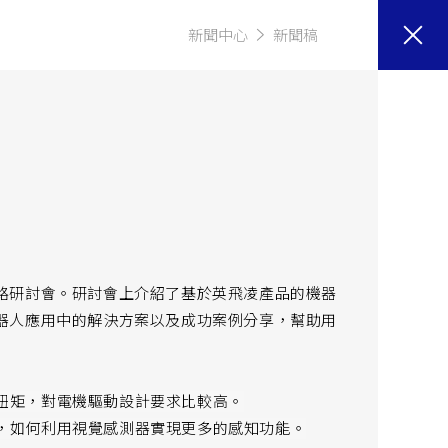
新聞中心
新聞稿
路研討會。研討會上介紹了基於英飛凌產品的機器
器人應用中的解決方案以及成功案例分享，幫助用
扭矩，對電機驅動設計要求比較高。
，如何利用視覺感測器實現更多的感知功能。