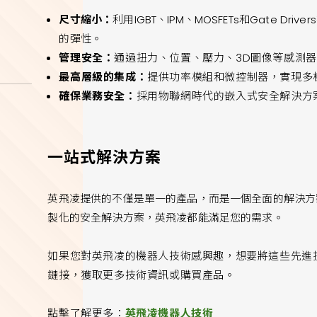
尺寸縮小：
利用IGBT、IPM、MOSFETs和Gate 
的彈性。
管理安全：
通過扭力、位置、壓力、3D圖像等感測
最高層級的集成：
提供功率模組和微控制器，實現多
確保業務安全：
採用物聯網時代的嵌入式安全解決方
一站式解決方案
英飛凌提供的不僅是單一的產品，而是一個全面的解決方
製化的安全解決方案，英飛凌都能滿足您的需求。
如果您對英飛凌的機器人技術感興趣，想要將這些先進
鏈接，獲取更多技術資訊或購買產品。
點擊了解更多：
英飛凌機器人技術