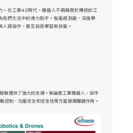
。在工業4.0時代，機器人不再侷限於傳統的工
為我們生活中的得力助手。智能感測器、深度學
與人類協作，甚至自我學習新技能。
發展提供了強大的支援。無論是工業機器人、協作
運動控制、功能安全和安全性等方面發揮關鍵作用。