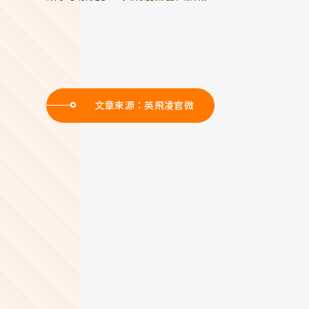
文章來源：英飛凌官微