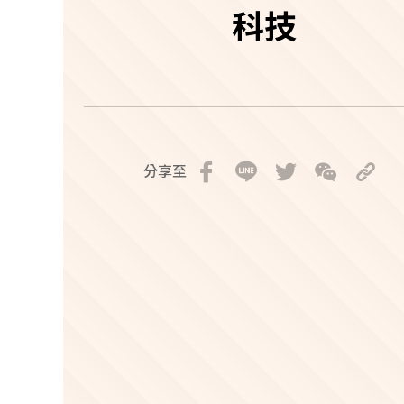
科技
分享至