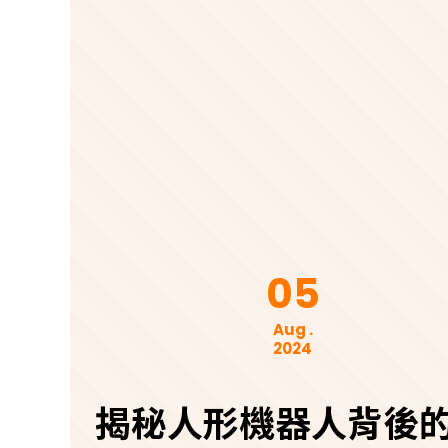
05
Aug .
2024
揭秘人形機器人背後