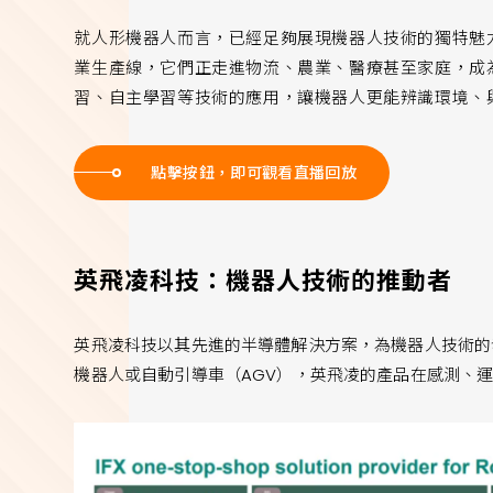
就人形機器人而言，已經足夠展現機器人技術的獨特魅力
業生產線，它們正走進物流、農業、醫療甚至家庭，成
習、自主學習等技術的應用，讓機器人更能辨識環境、
點擊按鈕，即可觀看直播回放
英飛凌科技：機器人技術的推動者
英飛凌科技以其先進的半導體解決方案，為機器人技術的
機器人或自動引導車（AGV），英飛凌的產品在感測、